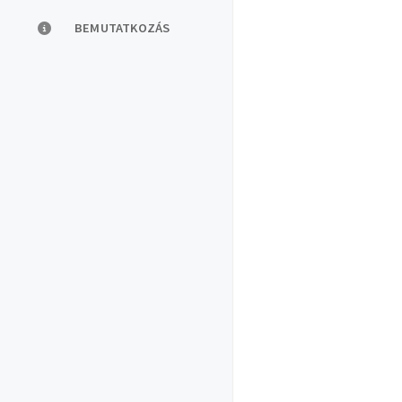
BEMUTATKOZÁS