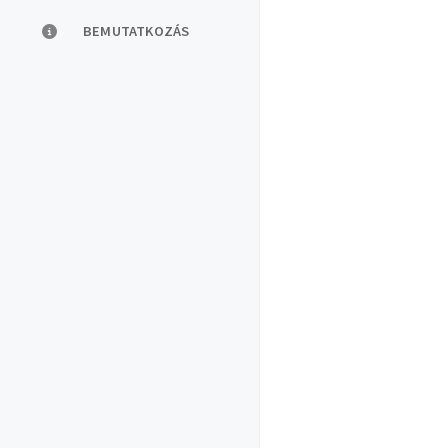
BEMUTATKOZÁS